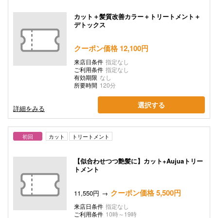
カット＋髪質改善カラー＋トリートメント＋
デトックス
クーポン価格 12,100円
来店日条件
指定なし
ご利用条件
指定なし
有効期限
なし
所要時間
120分
選択する
詳細をみる
初回
カット
トリートメント
【似合わせつつ艶髪に】カット+Aujuaトリー
トメント
クーポン価格 5,500円
11,550円
来店日条件
指定なし
ご利用条件
10時～19時