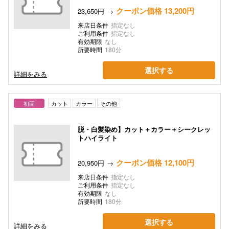
クーポン価格 13,200円
23,650円
来店日条件
指定なし
ご利用条件
指定なし
有効期限
なし
所要時間
180分
選択する
詳細をみる
初回
カット
カラー
その他
脱・白髪染め】カット＋カラー＋シークレッ
トハイライト
クーポン価格 12,100円
20,950円
来店日条件
指定なし
ご利用条件
指定なし
有効期限
なし
所要時間
180分
選択する
詳細をみる