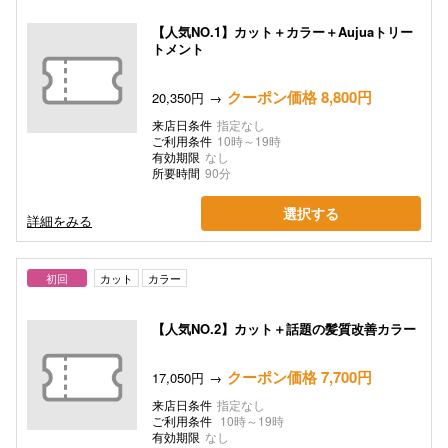
【人気NO.1】カット＋カラー＋Aujuaトリー
トメント
クーポン価格 8,800円
20,350円
来店日条件
指定なし
ご利用条件
10時～19時
有効期限
なし
所要時間
90分
選択する
詳細をみる
初回
カット
カラー
【人気NO.2】カット＋話題の髪質改善カラー
クーポン価格 7,700円
17,050円
来店日条件
指定なし
ご利用条件
10時～19時
有効期限
なし