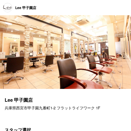
Lee 甲子園店
Lee 甲子園店
兵庫県西宮市甲子園九番町1-2 フラットライフワーク 1F
スタッフ選択