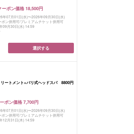
クーポン価格 18,500円
26年07月01日(水)〜2026年09月30日(水)
ーポン併用可/プレミアムチケット併用可
年09月30日(水) 14:59
分
選択する
リートメント+バリ式ヘッドスパ 8800円
ーポン価格 7,700円
26年07月01日(水)〜2026年09月30日(水)
ーポン併用可/プレミアムチケット併用可
年12月31日(木) 14:59