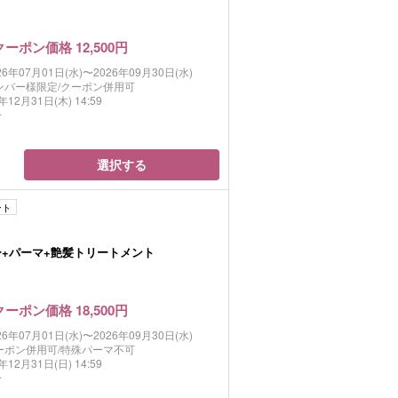
クーポン価格 12,500円
26年07月01日(水)〜2026年09月30日(水)
ンバー様限定/クーポン併用可
年12月31日(木) 14:59
分
選択する
ント
ー+パーマ+艶髪トリートメント
クーポン価格 18,500円
26年07月01日(水)〜2026年09月30日(水)
ーポン併用可/特殊パーマ不可
年12月31日(日) 14:59
分