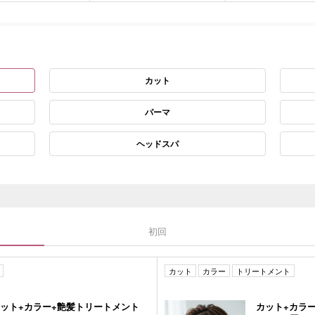
カット
パーマ
ヘッドスパ
初回
カット
カラー
トリートメント
カット+カラー+艶髪トリートメント
カット+カラー