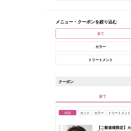
メニュー・クーポンを絞り込む
全て
カラー
トリートメント
クーポン
全て
初回
カット
カラー
トリートメント
【ご新規様限定】