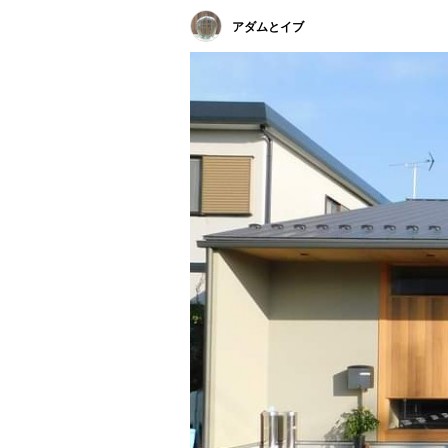
アダムとイブ