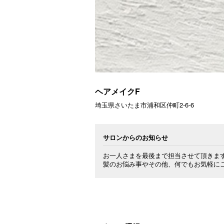
ヘアメイクF
埼玉県さいたま市浦和区仲町2-6-6
サロンからのお知らせ
お一人さまを最後まで担当させて頂きます