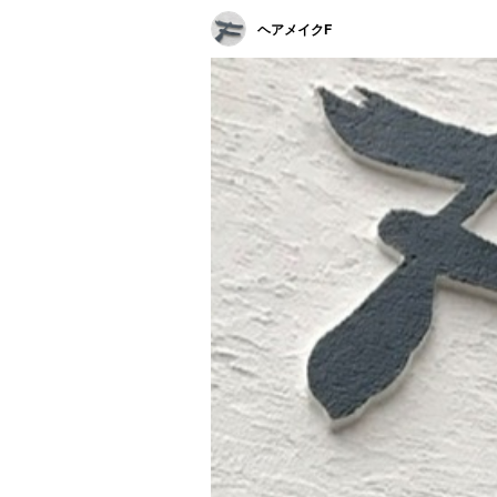
ヘアメイクF