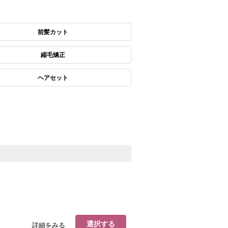
前髪カット
縮毛矯正
ヘアセット
選択する
詳細をみる