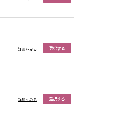
選択する
詳細をみる
選択する
詳細をみる