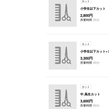
カット
小学生以下カット
2,800円
所要時間
30分
カット
小学生以下カット+
3,300円
所要時間
60分
カット
中.高生カット
3,600円
所要時間
60分