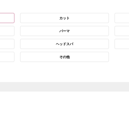
カット
パーマ
ヘッドスパ
その他