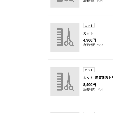
所要時間
30分
カット
カット
4,900円
所要時間
60分
カット
カット+髪質改善ト
8,400円
所要時間
60分