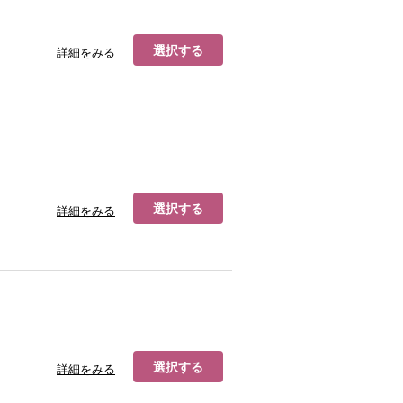
選択する
詳細をみる
選択する
詳細をみる
選択する
詳細をみる