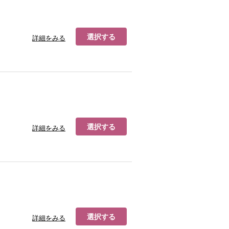
選択する
詳細をみる
選択する
詳細をみる
選択する
詳細をみる