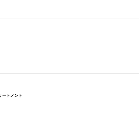
リートメント