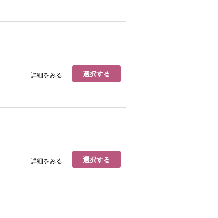
選択する
詳細をみる
選択する
詳細をみる