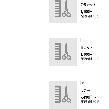
前髪カット
1,100円
所要時間
10分
カット
眉カット
1,100円
所要時間
10分
カラー
カラー
7,430円〜
所要時間
90分