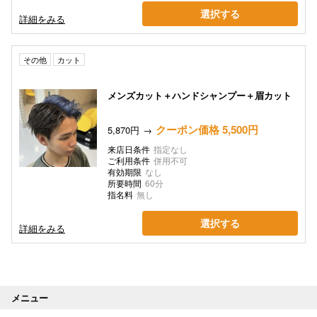
選択する
詳細をみる
その他
カット
メンズカット＋ハンドシャンプー＋眉カット
クーポン価格 5,500円
5,870円
来店日条件
指定なし
ご利用条件
併用不可
有効期限
なし
所要時間
60分
指名料
無し
選択する
詳細をみる
メニュー