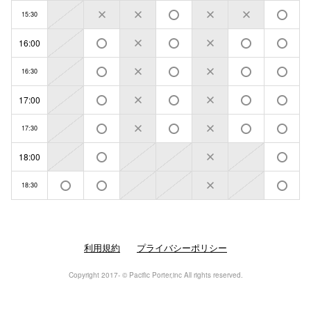
15:30
16:00
16:30
17:00
17:30
18:00
18:30
利用規約
プライバシーポリシー
Copyright 2017- © Pacific Porter,inc All rights reserved.