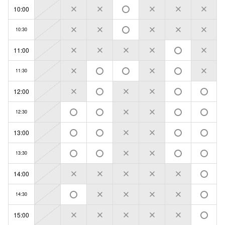
10:00
10:30
11:00
11:30
12:00
12:30
13:00
13:30
14:00
14:30
15:00