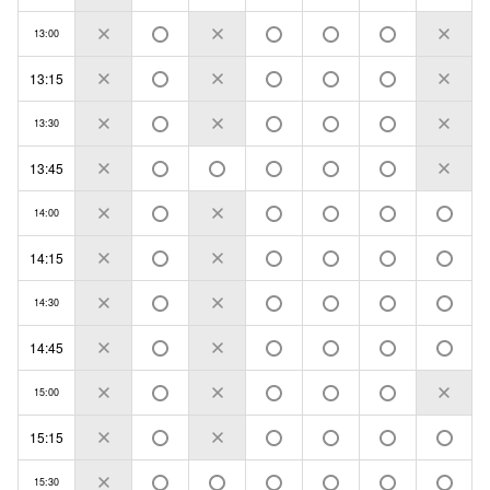
13:00
13:15
13:30
13:45
14:00
14:15
14:30
14:45
15:00
15:15
15:30