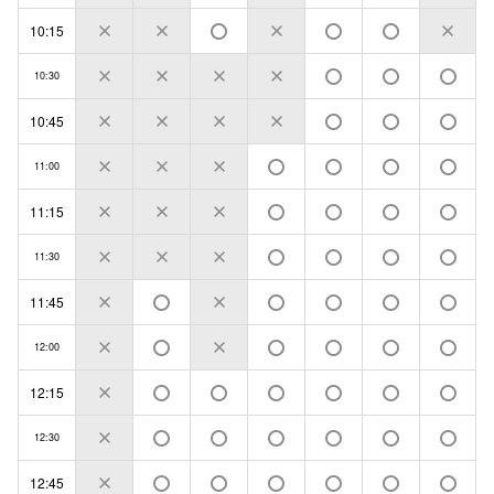
10:15
10:30
10:45
11:00
11:15
11:30
11:45
12:00
12:15
12:30
12:45