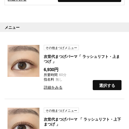
メニュー
その他まつげメニュー
次世代まつげパーマ「 ラッシュリフト・上ま
つげ 」
6,930円
所要時間
60分
指名料
無し
選択する
詳細をみる
その他まつげメニュー
次世代まつげパーマ 「 ラッシュリフト・上下
まつげ 」