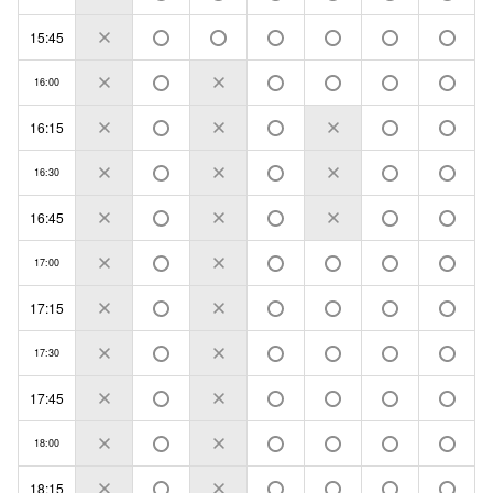
15:45
16:00
16:15
16:30
16:45
17:00
17:15
17:30
17:45
18:00
18:15