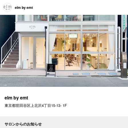
elm by emt
elm by emt
東京都世田谷区上北沢4丁目15-13- 1F
サロンからのお知らせ