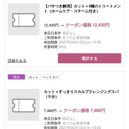
【パサつき解消】カット＋4種のトリートメン
ト（ホームケア・スチーム付き）
クーポン価格 12,430円
12,430円
来店日条件
指定なし
ご利用条件
全てのお客様対象
有効期限
2027年04月13日(火) 15:00
所要時間
90分
選択する
詳細をみる
既存
カット
ヘッドスパ
カット＋すっきりスカルプクレンジングスパ
（５分）
クーポン価格 7,480円
7,480円
来店日条件
指定なし
ご利用条件
全てのお客様対象
有効期限
2027年04月13日(火) 15:00