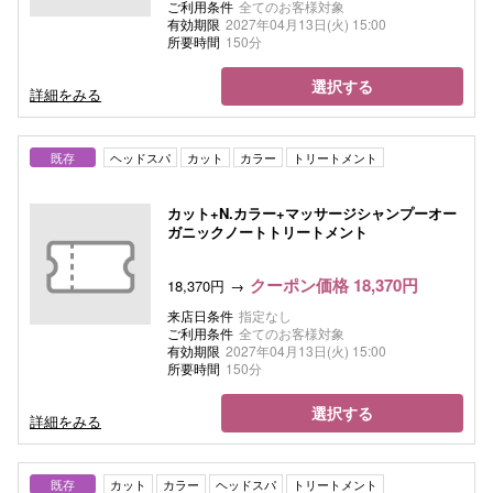
ご利用条件
全てのお客様対象
有効期限
2027年04月13日(火) 15:00
所要時間
150分
選択する
詳細をみる
既存
ヘッドスパ
カット
カラー
トリートメント
カット+N.カラー+マッサージシャンプーオー
ガニックノートトリートメント
クーポン価格 18,370円
18,370円
来店日条件
指定なし
ご利用条件
全てのお客様対象
有効期限
2027年04月13日(火) 15:00
所要時間
150分
選択する
詳細をみる
既存
カット
カラー
ヘッドスパ
トリートメント