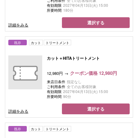
ご利用条件
全てのお客様対象
有効期限
2027年04月13日(火) 15:00
所要時間
180分
選択する
詳細をみる
既存
カット
トリートメント
カット＋HITAトリートメント
クーポン価格 12,980円
12,980円
来店日条件
指定なし
ご利用条件
全てのお客様対象
有効期限
2027年04月13日(火) 15:00
所要時間
90分
選択する
詳細をみる
既存
カット
トリートメント