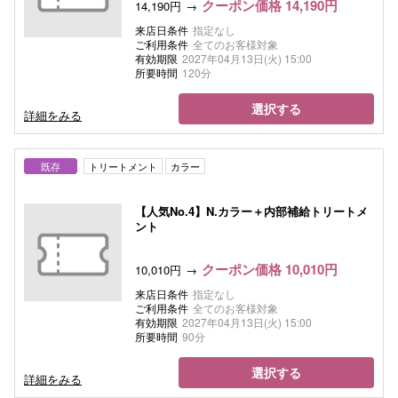
クーポン価格 14,190円
14,190円
来店日条件
指定なし
ご利用条件
全てのお客様対象
有効期限
2027年04月13日(火) 15:00
所要時間
120分
選択する
詳細をみる
既存
トリートメント
カラー
【人気No.4】N.カラー＋内部補給トリートメ
ント
クーポン価格 10,010円
10,010円
来店日条件
指定なし
ご利用条件
全てのお客様対象
有効期限
2027年04月13日(火) 15:00
所要時間
90分
選択する
詳細をみる