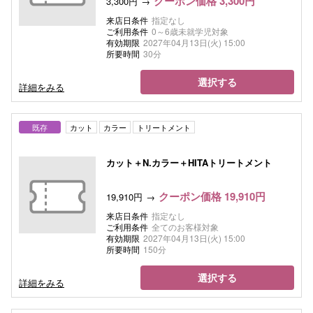
クーポン価格 3,300円
3,300円
来店日条件
指定なし
ご利用条件
0～6歳未就学児対象
有効期限
2027年04月13日(火) 15:00
所要時間
30分
選択する
詳細をみる
既存
カット
カラー
トリートメント
カット＋N.カラー＋HITAトリートメント
クーポン価格 19,910円
19,910円
来店日条件
指定なし
ご利用条件
全てのお客様対象
有効期限
2027年04月13日(火) 15:00
所要時間
150分
選択する
詳細をみる