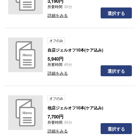
3,190円
所要時間
30分
選択する
詳細をみる
オフのみ
自店ジェルオフ10本(ケア込み)
5,940円
所要時間
45分
選択する
詳細をみる
オフのみ
他店ジェルオフ10本(ケア込み)
7,700円
所要時間
30分
選択する
詳細をみる