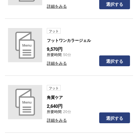
選択する
詳細をみる
フット
フットワンカラージェル
9,570円
所要時間
50分
選択する
詳細をみる
フット
角質ケア
2,640円
所要時間
20分
選択する
詳細をみる