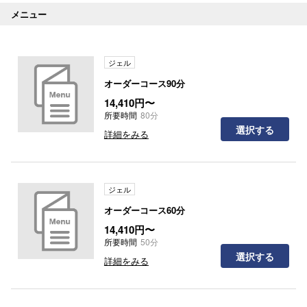
メニュー
ジェル
オーダーコース90分
14,410円〜
所要時間
80分
選択する
詳細をみる
ジェル
オーダーコース60分
14,410円〜
所要時間
50分
選択する
詳細をみる