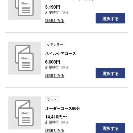
3,190円
所要時間
10分
選択する
詳細をみる
ケアカラー
ネイルケアコース
6,600円
所要時間
30分
選択する
詳細をみる
フット
オーダーコース90分
14,410円〜
所要時間
80分
選択する
詳細をみる