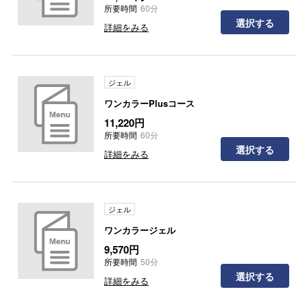
所要時間
60分
選択する
詳細をみる
ジェル
ワンカラーPlusコース
11,220円
所要時間
60分
選択する
詳細をみる
ジェル
ワンカラージェル
9,570円
所要時間
50分
選択する
詳細をみる