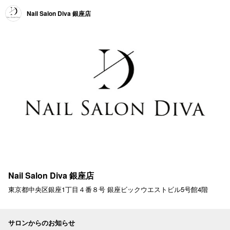
Nail Salon Diva 銀座店
Nail Salon Diva 銀座店
東京都中央区銀座1丁目４番８号 銀座ビックウエストビル5号館4階
サロンからのお知らせ