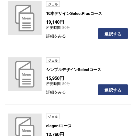
ジェル
10本デザインSelectPlusコース
19,140円
所要時間
80分
選択する
詳細をみる
ジェル
シンプルデザインSelectコース
15,950円
所要時間
80分
選択する
詳細をみる
ジェル
elegantコース
12,760円