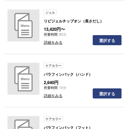
ジェル
リピジェルチップオン（長さだし）
13,420円〜
所要時間
80分
選択する
詳細をみる
ケアカラー
パラフィンパック（ハンド）
2,640円
所要時間
10分
選択する
詳細をみる
ケアカラー
パラフィンパック（フット）