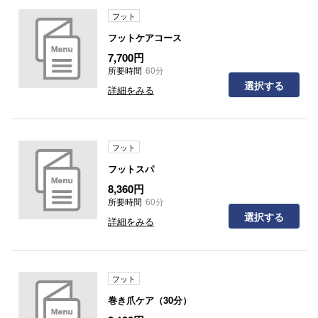
フット
フットケアコース
7,700円
所要時間
60分
選択する
詳細をみる
フット
フットスパ
8,360円
所要時間
60分
選択する
詳細をみる
フット
巻き爪ケア（30分）