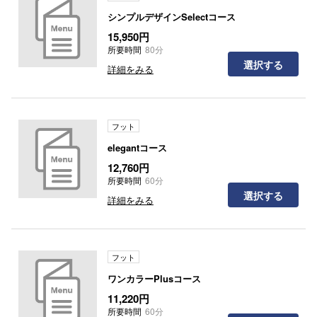
シンプルデザインSelectコース
15,950円
所要時間
80分
選択する
詳細をみる
フット
elegantコース
12,760円
所要時間
60分
選択する
詳細をみる
フット
ワンカラーPlusコース
11,220円
所要時間
60分