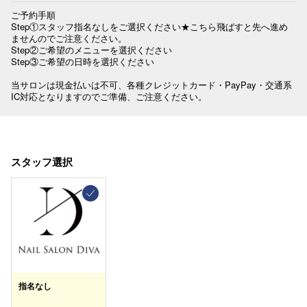
ご予約手順

Step①スタッフ指名なしをご選択ください★こちら飛ばすと先へ進め
ませんのでご注意ください。

Step②ご希望のメニューを選択ください

Step③ご希望の日時を選択ください

当サロンは現金払いは不可、各種クレジットカード・PayPay・交通系
IC対応となりますのでご準備、ご注意ください。
スタッフ選択
指名なし