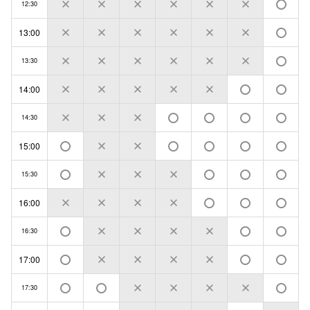
12:30
13:00
13:30
14:00
14:30
15:00
15:30
16:00
16:30
17:00
17:30