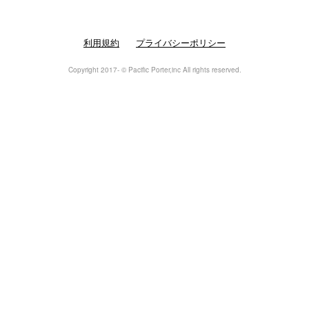
利用規約
プライバシーポリシー
Copyright 2017- © Pacific Porter,inc All rights reserved.