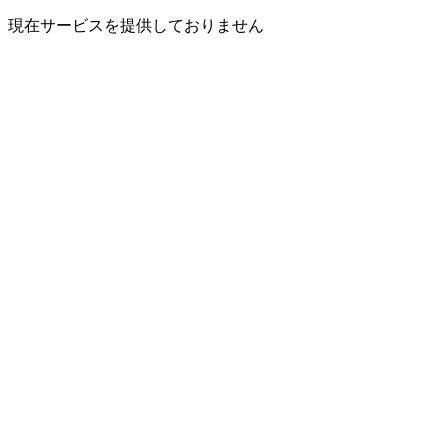
現在サービスを提供しておりません