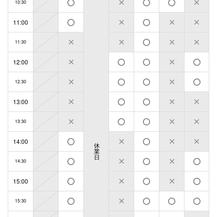
10:30
11:00
11:30
12:00
12:30
13:00
13:30
14:00
休
業
日
14:30
15:00
15:30