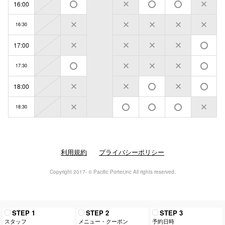
16:00
16:30
17:00
17:30
18:00
18:30
利用規約
プライバシーポリシー
Copyright 2017- © Pacific Porter,inc All rights reserved.
STEP 1
STEP 2
STEP 3
スタッフ
メニュー・クーポン
予約日時