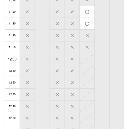
11:20
11:30
11:40
11:50
12:00
12:10
12:20
12:30
12:40
12:50