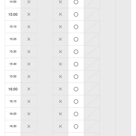
14:50
15:00
15:10
15:20
15:30
15:40
15:50
16:00
16:10
16:20
16:30