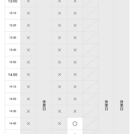
13:00
13:10
13:20
13:30
13:40
13:50
14:00
14:10
14:20
休
休
休
業
業
業
日
日
日
14:30
14:40