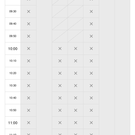
09:30
09:40
09:50
10:00
10:10
10:20
10:30
10:40
10:50
11:00
11:10