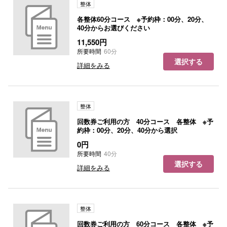
整体
各整体60分コース ※予約枠：00分、20分、
40分からお選びください
11,550円
所要時間
60分
選択する
詳細をみる
整体
回数券ご利用の方 40分コース 各整体 ※予
約枠：00分、20分、40分から選択
0円
所要時間
40分
選択する
詳細をみる
整体
回数券ご利用の方 60分コース 各整体 ※予