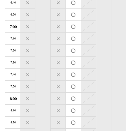
16:40
16:50
17:00
17:10
17:20
17:30
17:40
17:50
18:00
18:10
18:20