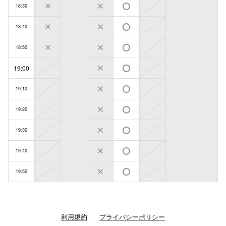
18:30
18:40
18:50
19:00
19:10
19:20
19:30
19:40
19:50
利用規約
プライバシーポリシー