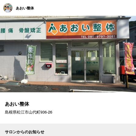
あおい整体
あおい整体
島根県松江市山代町936-26
サロンからのお知らせ