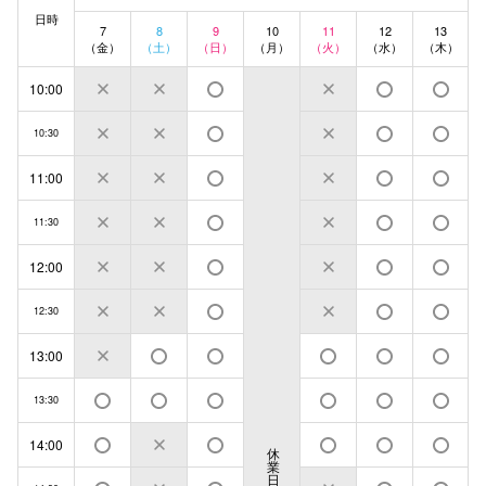
日時
7
8
9
10
11
12
13
（金）
（土）
（日）
（月）
（火）
（水）
（木）
10:00
10:30
11:00
11:30
12:00
12:30
13:00
13:30
14:00
休
業
日