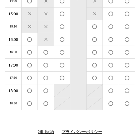
14:30
15:00
15:30
16:00
16:30
17:00
17:30
18:00
18:30
利用規約
プライバシーポリシー