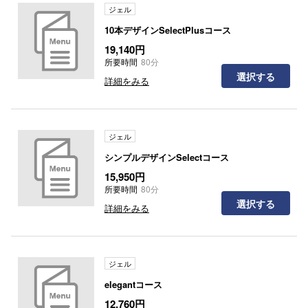
ジェル
10本デザインSelectPlusコース
19,140円
所要時間
80分
選択する
詳細をみる
ジェル
シンプルデザインSelectコース
15,950円
所要時間
80分
選択する
詳細をみる
ジェル
elegantコース
12,760円