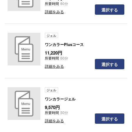
所要時間
60分
選択する
詳細をみる
ジェル
ワンカラーPlusコース
11,220円
所要時間
60分
選択する
詳細をみる
ジェル
ワンカラージェル
9,570円
所要時間
50分
選択する
詳細をみる