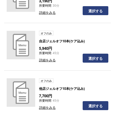
3,190円
所要時間
30分
選択する
詳細をみる
オフのみ
自店ジェルオフ10本(ケア込み)
5,940円
所要時間
45分
選択する
詳細をみる
オフのみ
他店ジェルオフ10本(ケア込み)
7,700円
所要時間
45分
選択する
詳細をみる