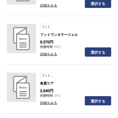
選択する
詳細をみる
フット
フットワンカラージェル
9,570円
所要時間
50分
選択する
詳細をみる
フット
角質ケア
2,640円
所要時間
20分
選択する
詳細をみる