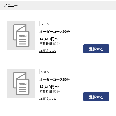
メニュー
ジェル
オーダーコース90分
14,410円〜
所要時間
80分
選択する
詳細をみる
ジェル
オーダーコース60分
14,410円〜
所要時間
50分
選択する
詳細をみる