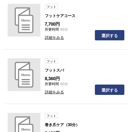
フット
フットケアコース
7,700円
所要時間
60分
選択する
詳細をみる
フット
フットスパ
8,360円
所要時間
60分
選択する
詳細をみる
フット
巻き爪ケア（30分）