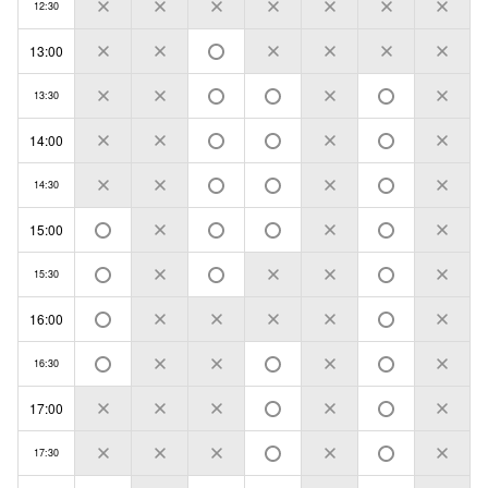
12:30
13:00
13:30
14:00
14:30
15:00
15:30
16:00
16:30
17:00
17:30