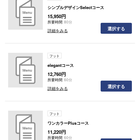
シンプルデザインSelectコース
15,950円
所要時間
80分
選択する
詳細をみる
フット
elegantコース
12,760円
所要時間
60分
選択する
詳細をみる
フット
ワンカラーPlusコース
11,220円
所要時間
60分