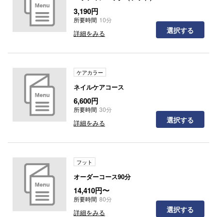
3,190円
所要時間
10分
選択する
詳細をみる
ケアカラー
ネイルケアコース
6,600円
所要時間
30分
選択する
詳細をみる
フット
オーダーコース90分
14,410円〜
所要時間
80分
選択する
詳細をみる