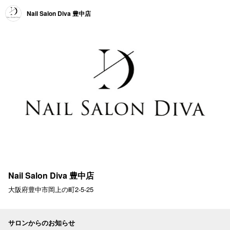
Nail Salon Diva 豊中店
Nail Salon Diva 豊中店
大阪府豊中市岡上の町2-5-25
サロンからのお知らせ