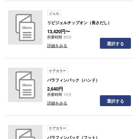
ジェル
リピジェルチップオン（長さだし）
13,420円〜
所要時間
80分
選択する
詳細をみる
ケアカラー
パラフィンパック（ハンド）
2,640円
所要時間
10分
選択する
詳細をみる
ケアカラー
パラフィンパック（フット）