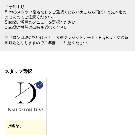
ご予約手順

Step①スタッフ指名なしをご選択ください★こちら飛ばすと先へ進め
ませんのでご注意ください。

Step②ご希望のメニューを選択ください

Step③ご希望の日時を選択ください

当サロンは現金払いは不可、各種クレジットカード・PayPay・交通系
IC対応となりますのでご準備、ご注意ください。
スタッフ選択
指名なし