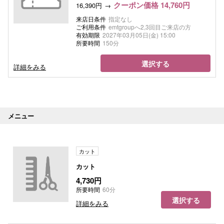
クーポン価格 14,760円
16,390円
来店日条件
指定なし
ご利用条件
emtgroupへ2,3回目ご来店の方
有効期限
2027年03月05日(金) 15:00
所要時間
150分
選択する
詳細をみる
メニュー
カット
カット
4,730円
所要時間
60分
選択する
詳細をみる