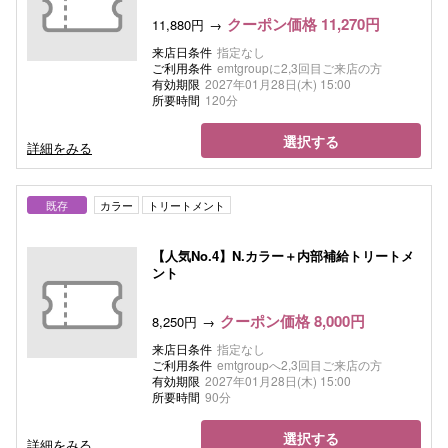
クーポン価格 11,270円
11,880円
来店日条件
指定なし
ご利用条件
emtgroupに2,3回目ご来店の方
有効期限
2027年01月28日(木) 15:00
所要時間
120分
選択する
詳細をみる
既存
カラー
トリートメント
【人気No.4】N.カラー＋内部補給トリートメ
ント
クーポン価格 8,000円
8,250円
来店日条件
指定なし
ご利用条件
emtgroupへ2,3回目ご来店の方
有効期限
2027年01月28日(木) 15:00
所要時間
90分
選択する
詳細をみる