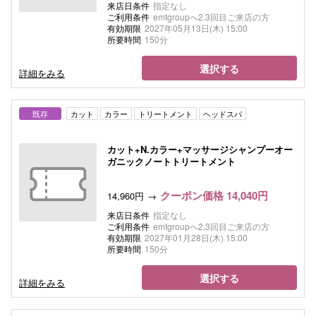
来店日条件
指定なし
ご利用条件
emtgroupへ2.3回目ご来店の方
有効期限
2027年05月13日(木) 15:00
所要時間
150分
選択する
詳細をみる
既存
カット
カラー
トリートメント
ヘッドスパ
カット+N.カラー+マッサージシャンプーオー
ガニックノートトリートメント
クーポン価格 14,040円
14,960円
来店日条件
指定なし
ご利用条件
emtgroupへ2,3回目ご来店の方
有効期限
2027年01月28日(木) 15:00
所要時間
150分
選択する
詳細をみる